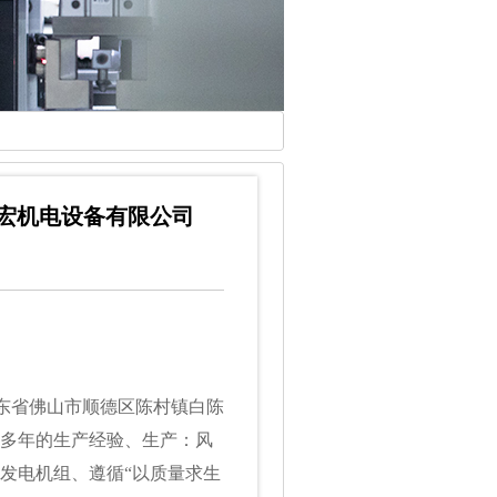
隆宏机电设备有限公司
广东省佛山市顺德区陈村镇白陈
多年的生产经验、生产：风
发电机组、遵循“以质量求生