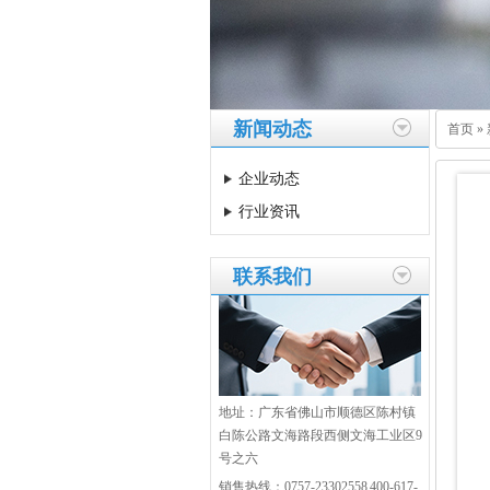
新闻动态
首页
»
企业动态
行业资讯
联系我们
地址：广东省佛山市顺德区陈村镇
白陈公路文海路段西侧文海工业区9
号之六
销售热线：0757-23302558 400-617-