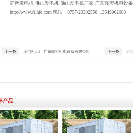
静音发电机 佛山发电机 佛山发电机厂家 广东隆宏机电设
http://www.fslhjd.com
电话：0757-23302558 13549962688
上一条
发电机工厂 广东隆宏机电设备有限公司
下一条
2
荐产品