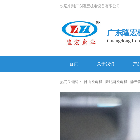
欢迎来到广东隆宏机电设备有限公司
广东隆宏
Guangdong Long
首页
关于我们
产
网站地图
热门关键词：
佛山发电机
康明斯发电机
静音