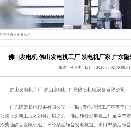
新闻动态
»
企业动态
佛山发电机 佛山发电机工厂 发电机厂家 广东
来源：苏宜生 日期：2020-09-02 00:08:01
佛山发电机
工厂 佛山发电机 广东隆宏机电设备有限公司
广东隆宏机电设备有限公司-----佛山发电机组工厂座落于
公路段文海工业区24号厂房之六，佛山
静音发电机
工厂至今有着
冷柴油静音发电机组、水冷柴油静音发电机组、出口型柴油静音